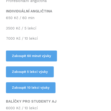
Profesionální angličtina
INDIVIDUÁLNÍ ANGLIČTINA
650 Kč / 60 min
3500 Kč / 5 lekcí
7000 Kč / 10 lekcí
Zakoupit 60 minut výuky
Zakoupit 5 lekcí výuky
Zakoupit 10 lekcí výuky
BALÍČKY PRO STUDENTY AJ
6000 Kč / 10 lekcí