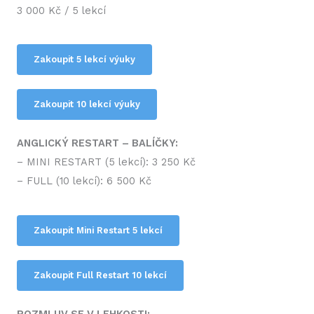
3 000 Kč / 5 lekcí
Zakoupit 5 lekcí výuky
Zakoupit 10 lekcí výuky
ANGLICKÝ RESTART – BALÍČKY:
– MINI RESTART (5 lekcí): 3 250 Kč
– FULL (10 lekcí): 6 500 Kč
Zakoupit Mini Restart 5 lekcí
Zakoupit Full Restart 10 lekcí
ROZMLUV SE V LEHKOSTI: